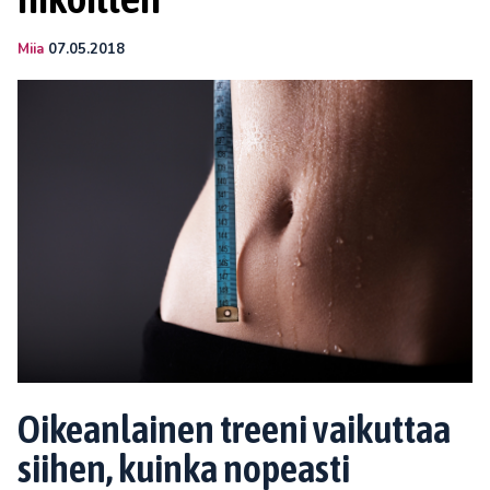
Miia
07.05.2018
Oikeanlainen treeni vaikuttaa
siihen, kuinka nopeasti