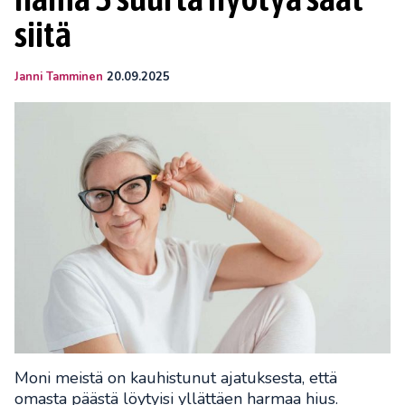
siitä
Janni Tamminen
20.09.2025
Moni meistä on kauhistunut ajatuksesta, että
omasta päästä löytyisi yllättäen harmaa hius.