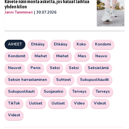
Kävele näin monta askelta, jos haluat laihtua
yhden kilon
Janni Tamminen
|
30.07.2026
AIHEET
Ehkäisy
Ehkäisy
Koko
Kondomi
Kondomit
Miehet
Miehet
Mies
Neuvo
Neuvot
Penis
Seksi
Seksi
Seksielämä
Seksin harrastaminen
Suhteet
Sukupuolitaudit
Sukupuolitauti
Suojaseksi
Terveys
Terveys
TikTok
Uutiset
Uutiset
Video
Videot
Videot