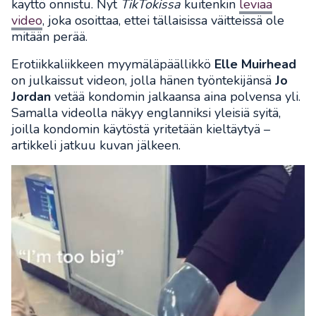
käyttö onnistu. Nyt
TikTokissa
kuitenkin
leviää
video
, joka osoittaa, ettei tällaisissa väitteissä ole
mitään perää.
Erotiikkaliikkeen myymäläpäällikkö
Elle Muirhead
on julkaissut videon, jolla hänen työntekijänsä
Jo
Jordan
vetää kondomin jalkaansa aina polvensa yli.
Samalla videolla näkyy englanniksi yleisiä syitä,
joilla kondomin käytöstä yritetään kieltäytyä –
artikkeli jatkuu kuvan jälkeen.