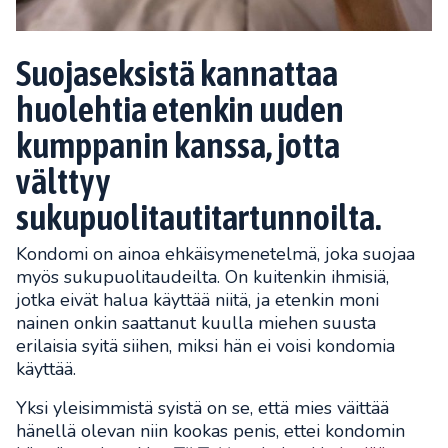
Suojaseksistä kannattaa
huolehtia etenkin uuden
kumppanin kanssa, jotta
välttyy
sukupuolitautitartunnoilta.
Kondomi on ainoa ehkäisymenetelmä, joka suojaa
myös sukupuolitaudeilta. On kuitenkin ihmisiä,
jotka eivät halua käyttää niitä, ja etenkin moni
nainen onkin saattanut kuulla miehen suusta
erilaisia syitä siihen, miksi hän ei voisi kondomia
käyttää.
Yksi yleisimmistä syistä on se, että mies väittää
hänellä olevan niin kookas penis, ettei kondomin