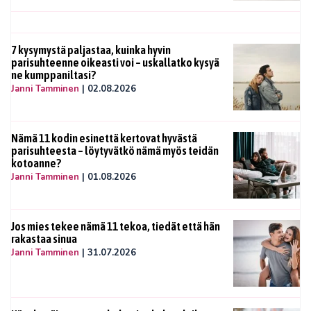
7 kysymystä paljastaa, kuinka hyvin
parisuhteenne oikeasti voi – uskallatko kysyä
ne kumppaniltasi?
Janni Tamminen
|
02.08.2026
Nämä 11 kodin esinettä kertovat hyvästä
parisuhteesta – löytyvätkö nämä myös teidän
kotoanne?
Janni Tamminen
|
01.08.2026
Jos mies tekee nämä 11 tekoa, tiedät että hän
rakastaa sinua
Janni Tamminen
|
31.07.2026