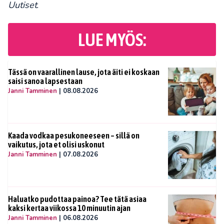
Uutiset
.
LUE MYÖS:
Tässä on vaarallinen lause, jota äiti ei koskaan
saisi sanoa lapsestaan
Janni Tamminen
|
08.08.2026
Kaada vodkaa pesukoneeseen – sillä on
vaikutus, jota et olisi uskonut
Janni Tamminen
|
07.08.2026
Haluatko pudottaa painoa? Tee tätä asiaa
kaksi kertaa viikossa 10 minuutin ajan
Janni Tamminen
|
06.08.2026