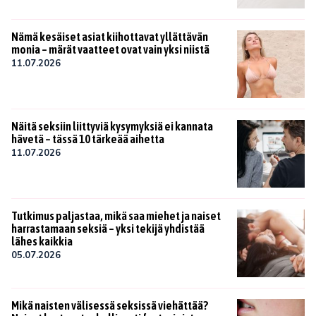
Nämä kesäiset asiat kiihottavat yllättävän
monia – märät vaatteet ovat vain yksi niistä
11.07.2026
Näitä seksiin liittyviä kysymyksiä ei kannata
hävetä – tässä 10 tärkeää aihetta
11.07.2026
Tutkimus paljastaa, mikä saa miehet ja naiset
harrastamaan seksiä – yksi tekijä yhdistää
lähes kaikkia
05.07.2026
Mikä naisten välisessä seksissä viehättää?