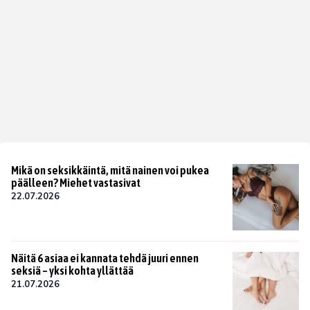
Mikä on seksikkäintä, mitä nainen voi pukea
päälleen? Miehet vastasivat
22.07.2026
Näitä 6 asiaa ei kannata tehdä juuri ennen
seksiä – yksi kohta yllättää
21.07.2026