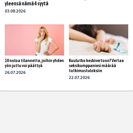
yleensä nämä 4 syytä
03.08.2026
10 noloa tilannetta, joihin yhden
Kuulutko keskivertoon? Vertaa
yön juttu voi päättyä
seksikumppaniesi määrää
tutkimustuloksiin
26.07.2026
22.07.2026