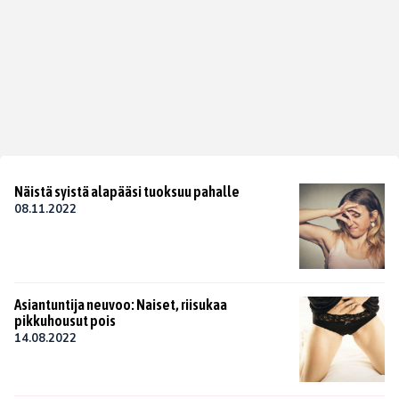
Näistä syistä alapääsi tuoksuu pahalle
08.11.2022
Asiantuntija neuvoo: Naiset, riisukaa
pikkuhousut pois
14.08.2022