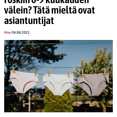
välein? Tätä mieltä ovat
asiantuntijat
Miia
04.06.2021