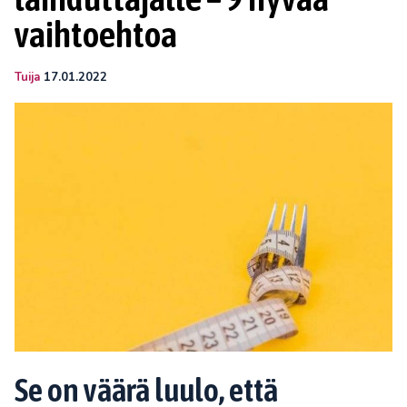
vaihtoehtoa
Tuija
17.01.2022
Se on väärä luulo, että