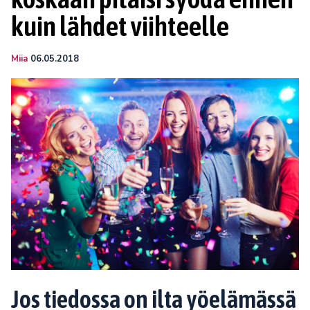
kuin lähdet viihteelle
Miia
06.05.2018
Jos tiedossa on ilta yöelämässä