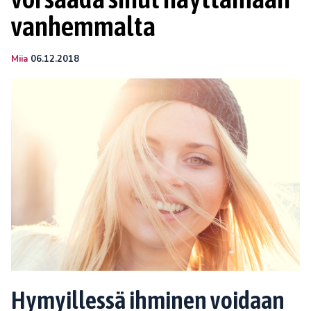
vanhemmalta
Miia
06.12.2018
Hymyillessä ihminen voidaan