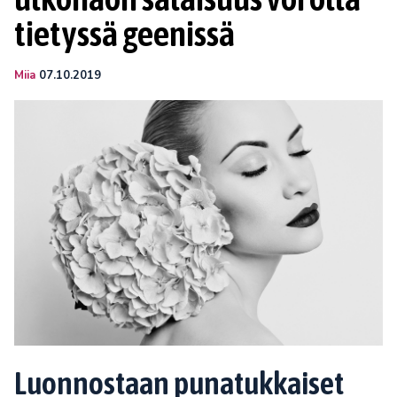
tietyssä geenissä
Miia
07.10.2019
Luonnostaan punatukkaiset