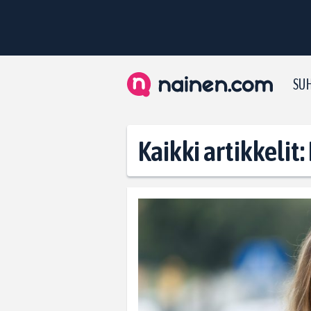
SUH
Kaikki artikkelit