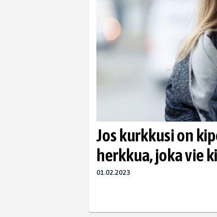
Jos kurkkusi on ki
herkkua, joka vie
01.02.2023