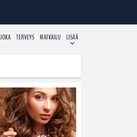
UOKA
TERVEYS
MATKAILU
LISÄÄ