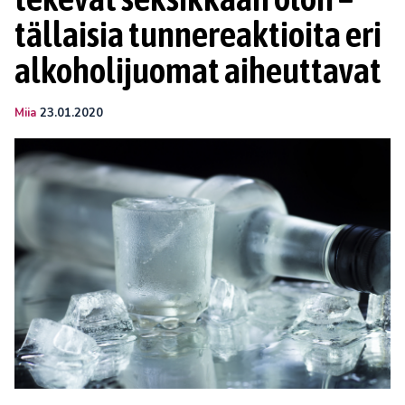
tällaisia tunnereaktioita eri
alkoholijuomat aiheuttavat
Miia
23.01.2020