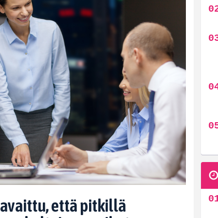
vaittu, että pitkillä