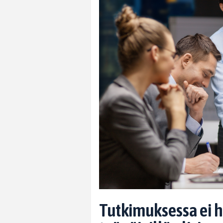
Tutkimuksessa ei ha