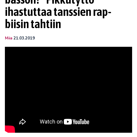
ihastuttaa tanssien rap-
biisin tahtiin
Miia
21.03.2019