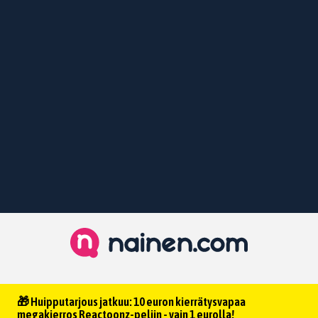
🎁 Huipputarjous jatkuu: 10 euron kierrätysvapaa
megakierros Reactoonz-peliin - vain 1 eurolla!