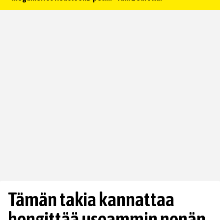
Tämän takia kannattaa
hengittää useammin nenän