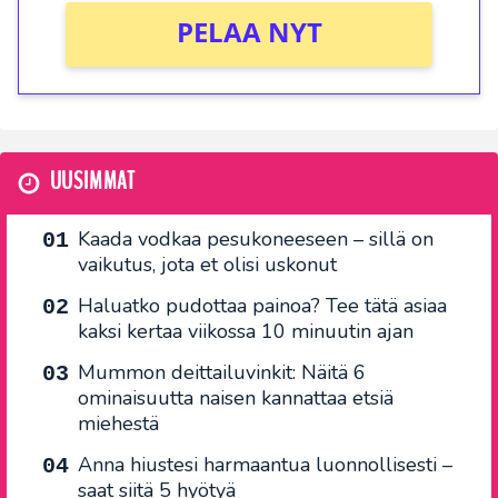
PELAA NYT
UUSIMMAT
Kaada vodkaa pesukoneeseen – sillä on
vaikutus, jota et olisi uskonut
Haluatko pudottaa painoa? Tee tätä asiaa
kaksi kertaa viikossa 10 minuutin ajan
Mummon deittailuvinkit: Näitä 6
ominaisuutta naisen kannattaa etsiä
miehestä
Anna hiustesi harmaantua luonnollisesti –
saat siitä 5 hyötyä