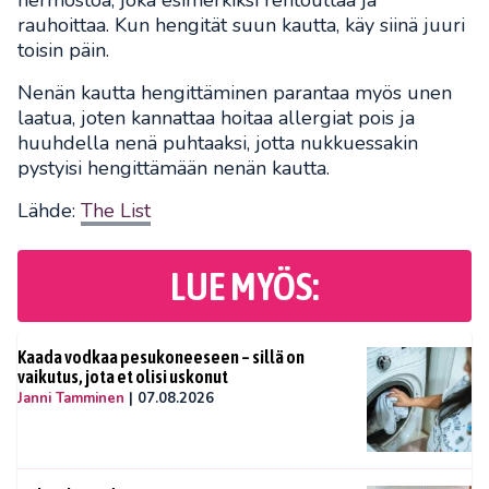
hermostoa, joka esimerkiksi rentouttaa ja
rauhoittaa. Kun hengität suun kautta, käy siinä juuri
toisin päin.
Nenän kautta hengittäminen parantaa myös unen
laatua, joten kannattaa hoitaa allergiat pois ja
huuhdella nenä puhtaaksi, jotta nukkuessakin
pystyisi hengittämään nenän kautta.
Lähde:
The List
LUE MYÖS:
Kaada vodkaa pesukoneeseen – sillä on
vaikutus, jota et olisi uskonut
Janni Tamminen
|
07.08.2026