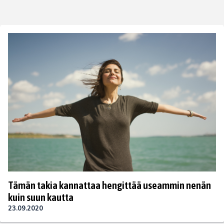
Tämän takia kannattaa hengittää useammin nenän
kuin suun kautta
23.09.2020