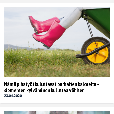
Nämä pihatyöt kuluttavat parhaiten kaloreita –
siementen kylväminen kuluttaa vähiten
23.04.2020