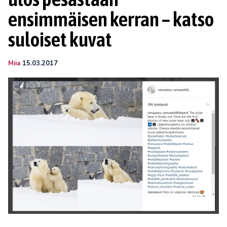
ensimmäisen kerran – katso
suloiset kuvat
Miia
15.03.2017