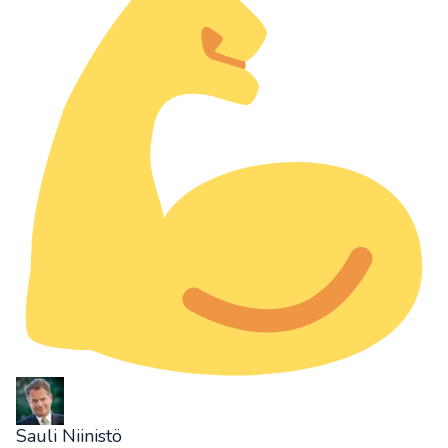
Sauli Niinistö