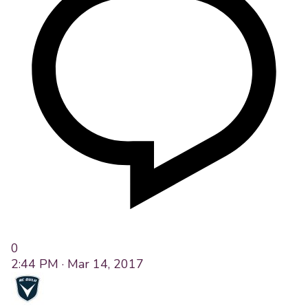
0
2:44 PM · Mar 14, 2017