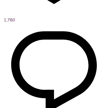
1,780