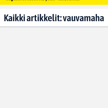
Kaikki artikkelit: vauvamaha