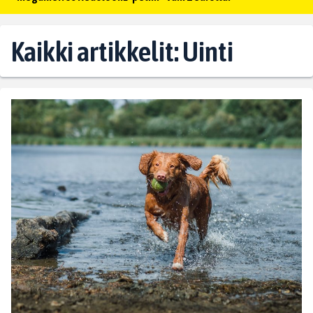
Kaikki artikkelit: Uinti