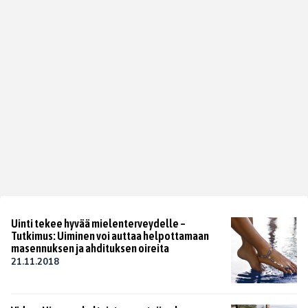
Uinti tekee hyvää mielenterveydelle –
Tutkimus: Uiminen voi auttaa helpottamaan
masennuksen ja ahdituksen oireita
21.11.2018