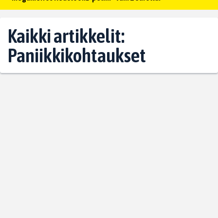
Kaikki artikkelit:
Paniikkikohtaukset