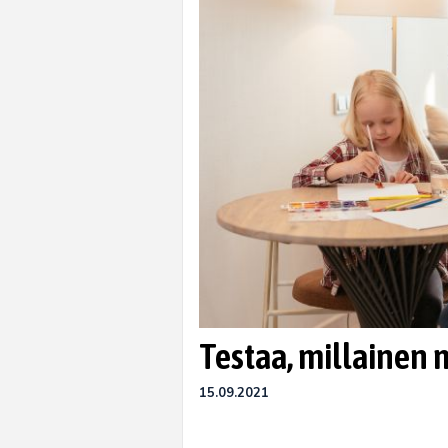
Testaa, millainen 
15.09.2021