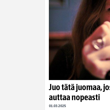
Juo tätä juomaa, jo
auttaa nopeasti
01.03.2025