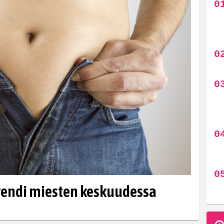
rendi miesten keskuudessa