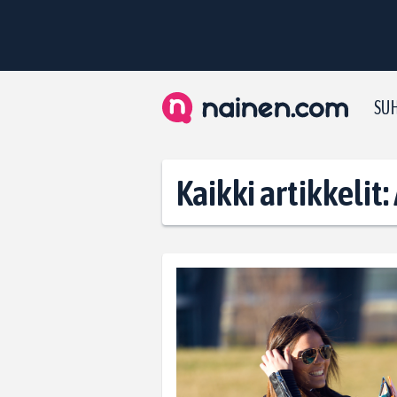
SUH
Kaikki artikkelit