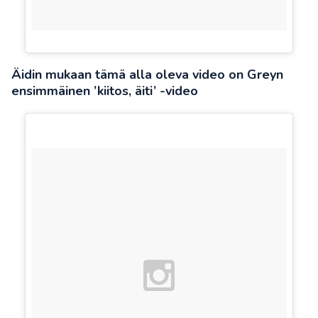
Äidin mukaan tämä alla oleva video on Greyn
ensimmäinen ’kiitos, äiti’ -video