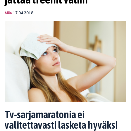
Miia
17.04.2018
Tv-sarjamaratonia ei
valitettavasti lasketa hyväksi