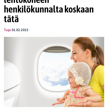
henkilökunnalta koskaan
tätä
Tuija
01.02.2022