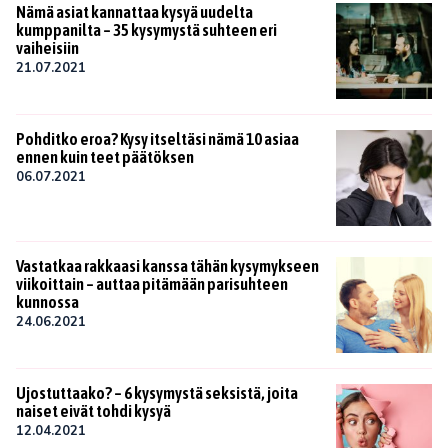
Nämä asiat kannattaa kysyä uudelta
kumppanilta – 35 kysymystä suhteen eri
vaiheisiin
21.07.2021
Pohditko eroa? Kysy itseltäsi nämä 10 asiaa
ennen kuin teet päätöksen
06.07.2021
Vastatkaa rakkaasi kanssa tähän kysymykseen
viikoittain – auttaa pitämään parisuhteen
kunnossa
24.06.2021
Ujostuttaako? – 6 kysymystä seksistä, joita
naiset eivät tohdi kysyä
12.04.2021