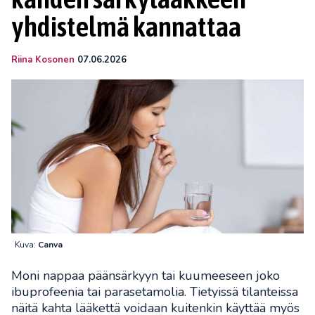
yhdistelmä kannattaa
Riina Kosonen
07.06.2026
Kuva:
Canva
Moni nappaa päänsärkyyn tai kuumeeseen joko
ibuprofeenia tai parasetamolia. Tietyissä tilanteissa
näitä kahta lääkettä voidaan kuitenkin käyttää myös