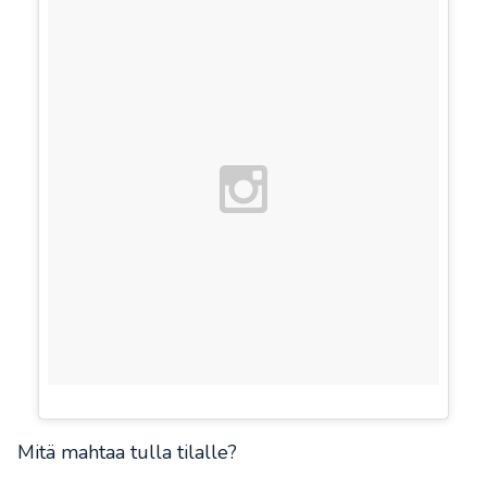
Mitä mahtaa tulla tilalle?