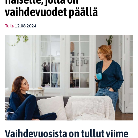
vaihdevuodet päällä
Tuija
12.08.2024
Vaihdevuosista on tullut viime