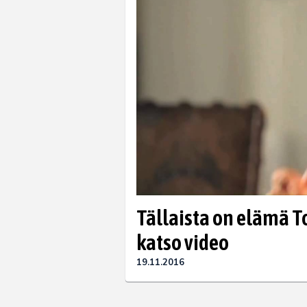
Tällaista on elämä 
katso video
19.11.2016