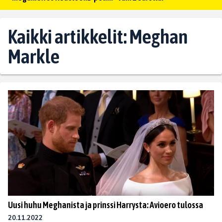
Kaikki artikkelit: Meghan
Markle
Uusi huhu Meghanista ja prinssi Harrysta: Avioero tulossa
20.11.2022