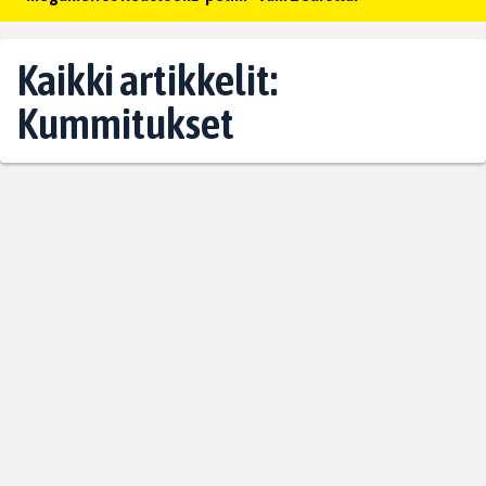
Kaikki artikkelit:
Kummitukset