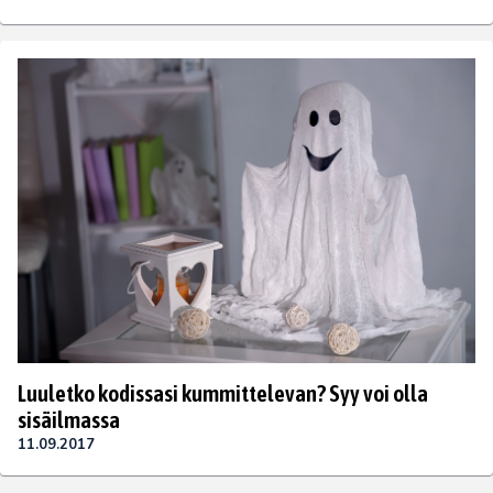
Luuletko kodissasi kummittelevan? Syy voi olla
sisäilmassa
11.09.2017