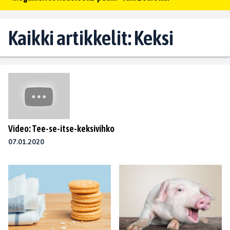
Kaikki artikkelit: Keksi
Video: Tee-se-itse-keksivihko
07.01.2020