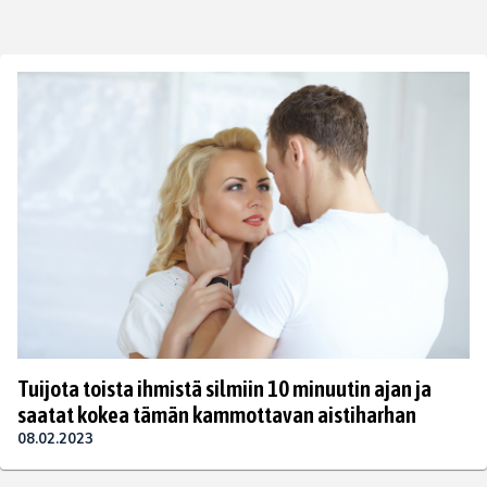
Tuijota toista ihmistä silmiin 10 minuutin ajan ja
saatat kokea tämän kammottavan aistiharhan
08.02.2023