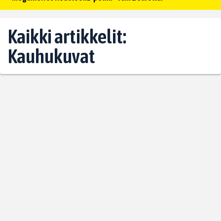
Kaikki artikkelit:
Kauhukuvat