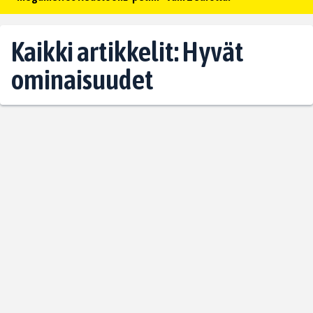
Kaikki artikkelit: Hyvät
ominaisuudet