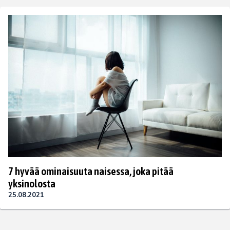
7 hyvää ominaisuuta naisessa, joka pitää
yksinolosta
25.08.2021