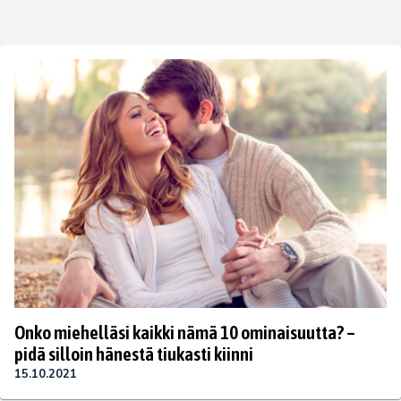
Onko miehelläsi kaikki nämä 10 ominaisuutta? –
pidä silloin hänestä tiukasti kiinni
15.10.2021