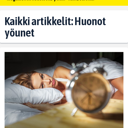
Kaikki artikkelit: Huonot
yöunet