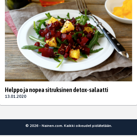
Helppo ja nopea sitruksinen detox-salaatti
13.01.2020
© 2026 - Nainen.com. Kaikki oikeudet pidätetään.