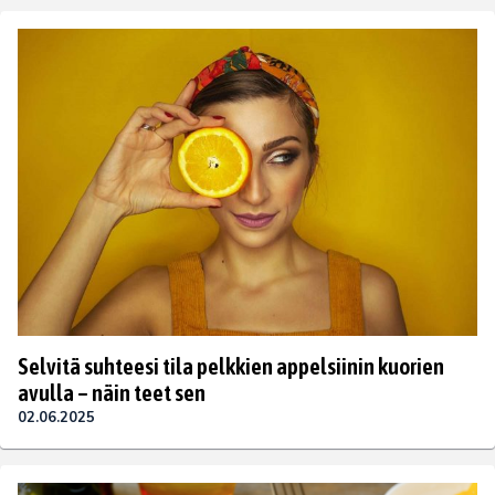
Selvitä suhteesi tila pelkkien appelsiinin kuorien
avulla – näin teet sen
02.06.2025