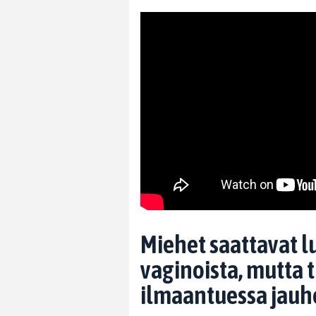
Miehet saattavat lu
vaginoista, mutta
ilmaantuessa jauh