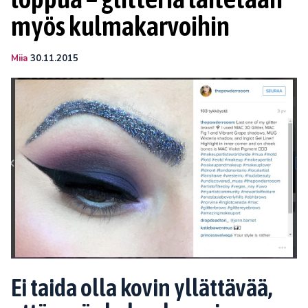
myös kulmakarvoihin
Miia
30.11.2015
Ei taida olla kovin yllättävää,