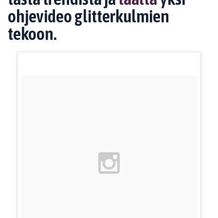
ohjevideo glitterkulmien
tekoon.