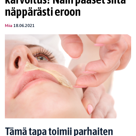
näppärästi eroon
Miia
18.06.2021
Tämä tapa toimii parhaiten