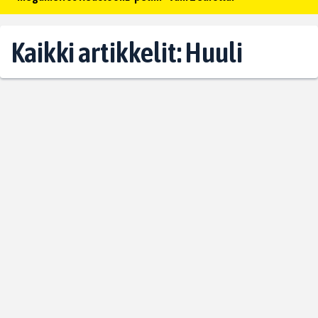
Kaikki artikkelit: Huuli