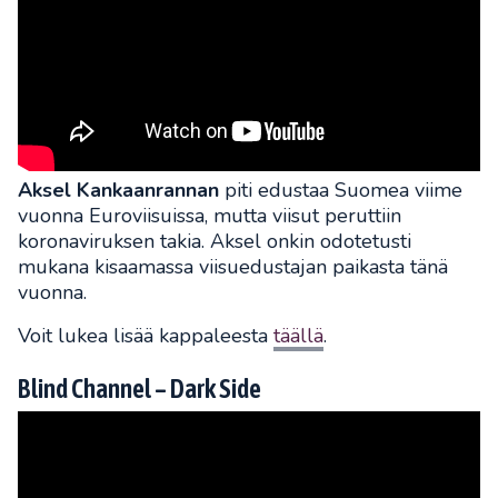
Aksel Kankaanrannan
piti edustaa Suomea viime
vuonna Euroviisuissa, mutta viisut peruttiin
koronaviruksen takia. Aksel onkin odotetusti
mukana kisaamassa viisuedustajan paikasta tänä
vuonna.
Voit lukea lisää kappaleesta
täällä
.
Blind Channel – Dark Side