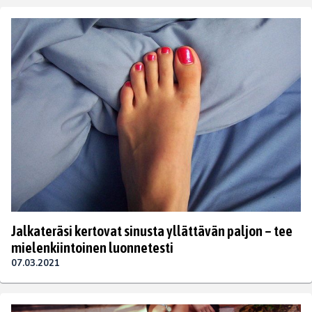
Jalkateräsi kertovat sinusta yllättävän paljon – tee
mielenkiintoinen luonnetesti
07.03.2021