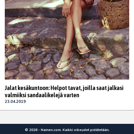
Jalat kesäkuntoon: Helpot tavat, joilla saat jalkasi
valmiiksi sandaalikelejä varten
23.04.2019
© 2026 - Nainen.com. Kaikki oikeudet pidätetään.