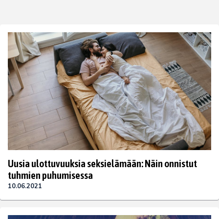
Uusia ulottuvuuksia seksielämään: Näin onnistut
tuhmien puhumisessa
10.06.2021