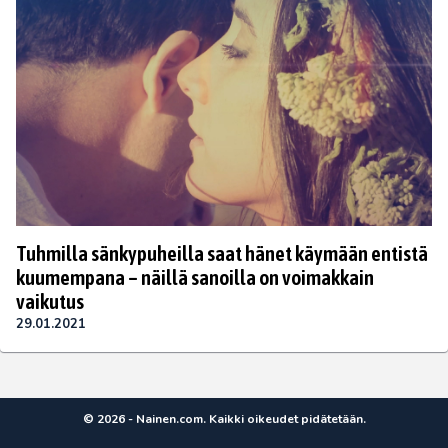
Tuhmilla sänkypuheilla saat hänet käymään entistä
kuumempana – näillä sanoilla on voimakkain
vaikutus
29.01.2021
© 2026 - Nainen.com. Kaikki oikeudet pidätetään.