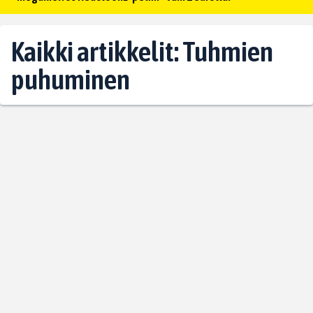
Kaikki artikkelit: Tuhmien
puhuminen