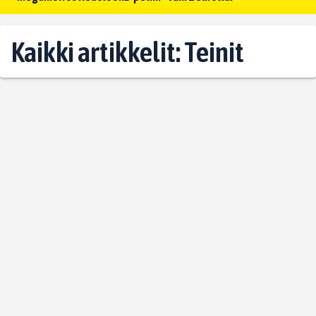
Kaikki artikkelit: Teinit