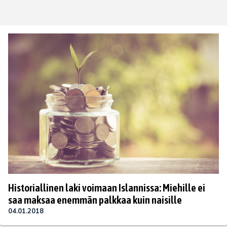
Historiallinen laki voimaan Islannissa: Miehille ei
saa maksaa enemmän palkkaa kuin naisille
04.01.2018